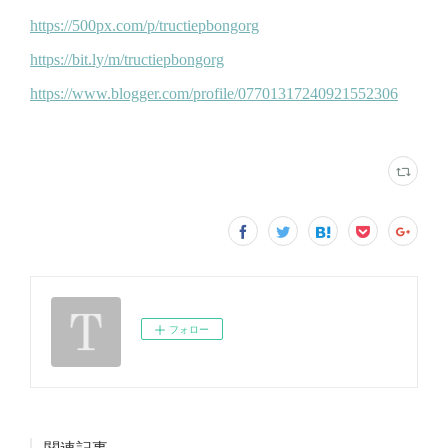
フォロー
関連記事